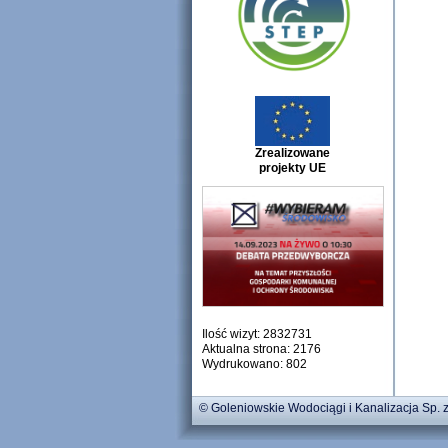
Zrealizowane
projekty UE
Ilość wizyt: 2832731
Aktualna strona: 2176
Wydrukowano: 802
© Goleniowskie Wodociągi i Kanalizacja Sp. z