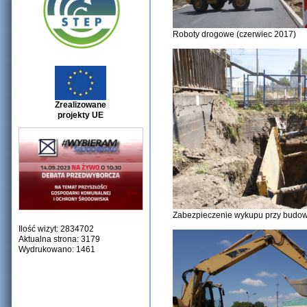
Roboty drogowe (czerwiec 2017)
Zrealizowane
projekty UE
Zabezpieczenie wykupu przy budowi
Ilość wizyt: 2834702
Aktualna strona: 3179
Wydrukowano: 1461