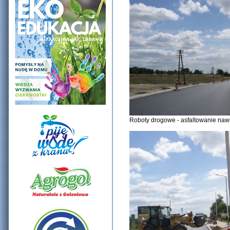
Roboty drogowe - asfaltowanie nawi